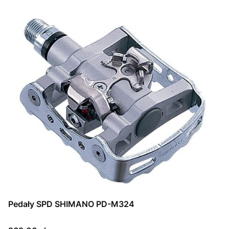
Pedały SPD SHIMANO PD-M324