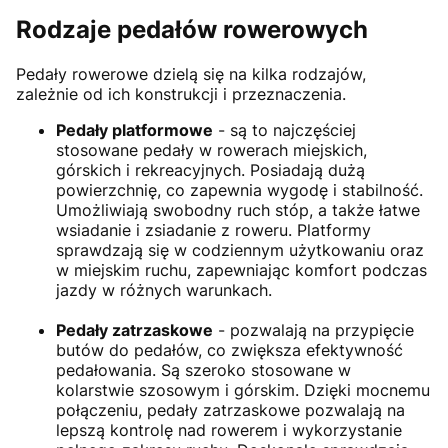
Rodzaje pedałów rowerowych
Pedały rowerowe dzielą się na kilka rodzajów,
zależnie od ich konstrukcji i przeznaczenia.
Pedały platformowe
- są to najczęściej
stosowane pedały w rowerach miejskich,
górskich i rekreacyjnych. Posiadają dużą
powierzchnię, co zapewnia wygodę i stabilność.
Umożliwiają swobodny ruch stóp, a także łatwe
wsiadanie i zsiadanie z roweru. Platformy
sprawdzają się w codziennym użytkowaniu oraz
w miejskim ruchu, zapewniając komfort podczas
jazdy w różnych warunkach.
Pedały zatrzaskowe
- pozwalają na przypięcie
butów do pedałów, co zwiększa efektywność
pedałowania. Są szeroko stosowane w
kolarstwie szosowym i górskim. Dzięki mocnemu
połączeniu, pedały zatrzaskowe pozwalają na
lepszą kontrolę nad rowerem i wykorzystanie