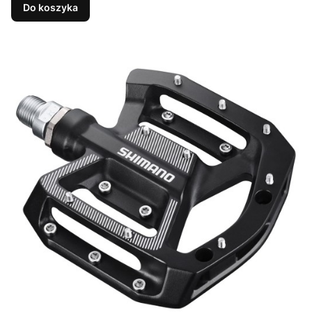
Do koszyka