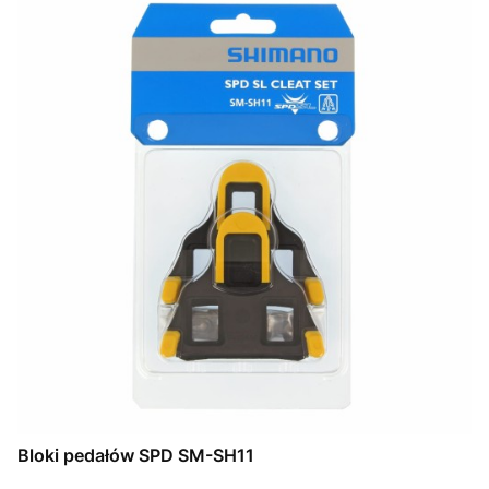
Bloki pedałów SPD SM-SH11