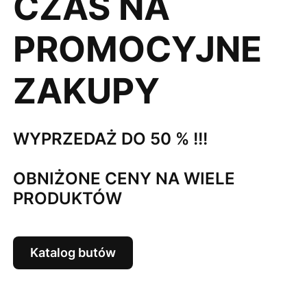
CZAS NA
PROMOCYJNE
ZAKUPY
WYPRZEDAŻ DO 50 % !!!
OBNIŻONE CENY NA WIELE
PRODUKTÓW
Katalog butów