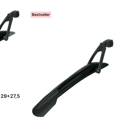
Bestseller
 29+27,5