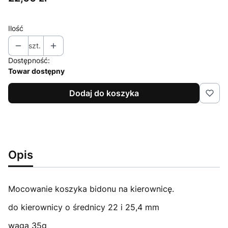
Ilość
szt.
Dostępność:
Towar dostępny
Dodaj do koszyka
Opis
Mocowanie koszyka bidonu na kierownicę.
do kierownicy o średnicy 22 i 25,4 mm
waga 35g