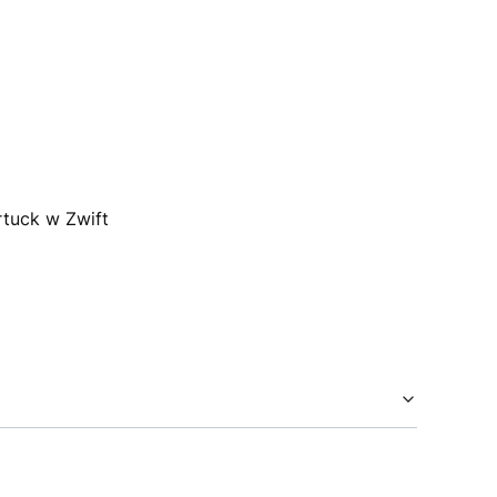
tuck w Zwift