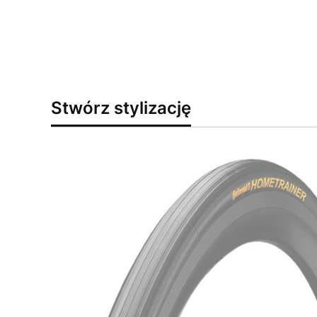
Stwórz stylizację