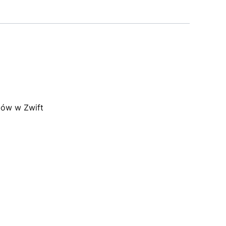
gów w Zwift