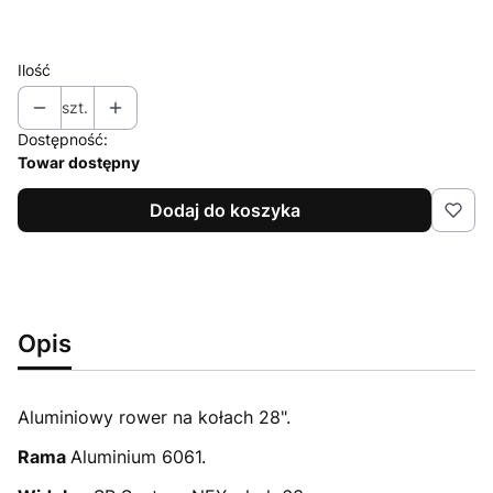
Wybierz
Ilość
szt.
Dostępność:
Towar dostępny
Dodaj do koszyka
Opis
Aluminiowy rower na kołach 28".
Rama
Aluminium 6061.