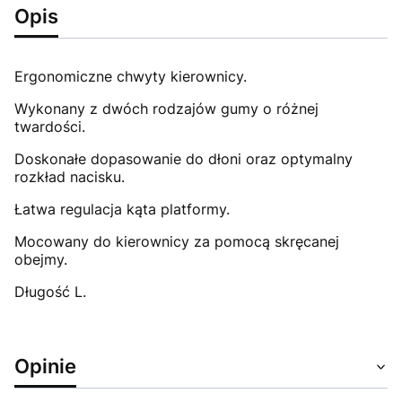
Opis
Ergonomiczne chwyty kierownicy.
Wykonany z dwóch rodzajów gumy o różnej
twardości.
Doskonałe dopasowanie do dłoni oraz optymalny
rozkład nacisku.
Łatwa regulacja kąta platformy.
Mocowany do kierownicy za pomocą skręcanej
obejmy.
Długość L.
Opinie